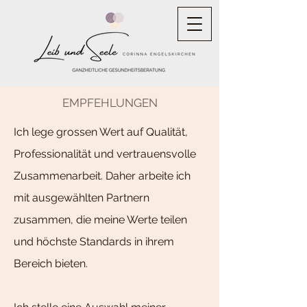
EMPFEHLUNGEN
Ich lege grossen Wert auf Qualität,
Professionalität und vertrauensvolle
Zusammenarbeit. Daher arbeite ich
mit ausgewählten Partnern
zusammen, die meine Werte teilen
und höchste Standards in ihrem
Bereich bieten.