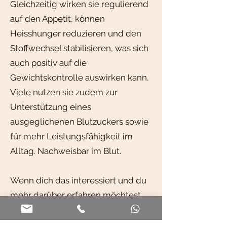
Gleichzeitig wirken sie regulierend
auf den Appetit, können
Heisshunger reduzieren und den
Stoffwechsel stabilisieren, was sich
auch positiv auf die
Gewichtskontrolle auswirken kann.
Viele nutzen sie zudem zur
Unterstützung eines
ausgeglichenen Blutzuckers sowie
für mehr Leistungsfähigkeit im
Alltag. Nachweisbar im Blut.
Wenn dich das interessiert und du
mehr darüber erfahren möchtest,
melde dich gerne bei mir.